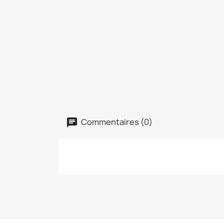
Commentaires (0)