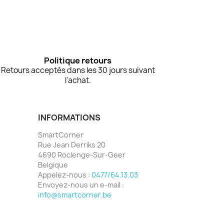
Politique retours
Retours acceptés dans les 30 jours suivant
l'achat.
INFORMATIONS
SmartCorner
Rue Jean Derriks 20
4690 Roclenge-Sur-Geer
Belgique
Appelez-nous :
0477/64.13.03
Envoyez-nous un e-mail :
info@smartcorner.be