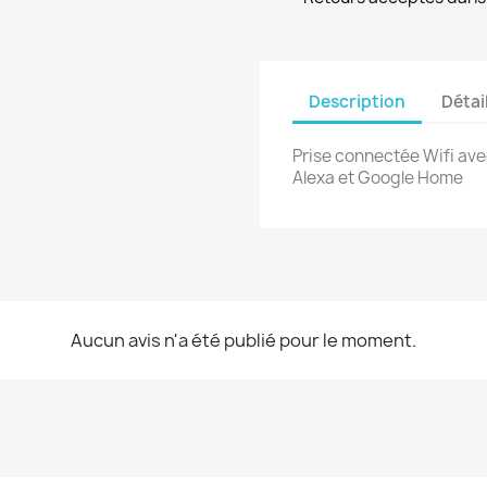
Description
Détai
Prise connectée Wifi av
Alexa et Google Home
Aucun avis n'a été publié pour le moment.