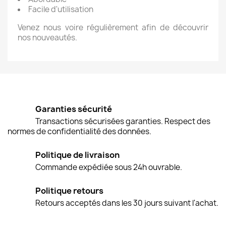
Facile d'utilisation
Venez nous voire régulièrement afin de découvrir
nos nouveautés.
Garanties sécurité
Transactions sécurisées garanties. Respect des
normes de confidentialité des données.
Politique de livraison
Commande expédiée sous 24h ouvrable.
Politique retours
Retours acceptés dans les 30 jours suivant l'achat.