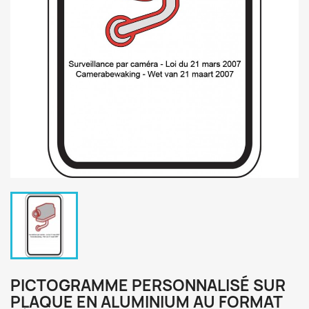
PICTOGRAMME PERSONNALISÉ SUR
PLAQUE EN ALUMINIUM AU FORMAT