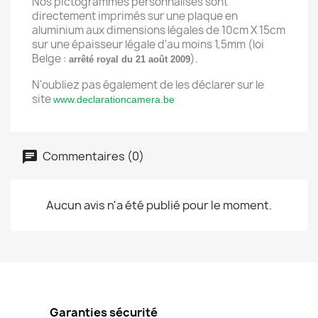
Nos pictogrammes personnalisés sont
directement imprimés sur une plaque en
aluminium aux dimensions légales de 10cm X 15cm
sur une épaisseur légale d'au moins 1,5mm (loi
Belge :
).
arrêté royal du 21 août 2009
N'oubliez pas également de les déclarer sur le
site
www.declarationcamera.be
Commentaires (0)
Aucun avis n'a été publié pour le moment.
Garanties sécurité