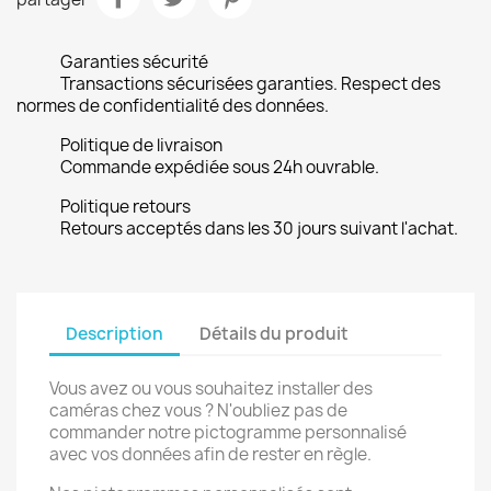
Garanties sécurité
Transactions sécurisées garanties. Respect des
normes de confidentialité des données.
Politique de livraison
Commande expédiée sous 24h ouvrable.
Politique retours
Retours acceptés dans les 30 jours suivant l'achat.
Description
Détails du produit
Vous avez ou vous souhaitez installer des
caméras chez vous ? N'oubliez pas de
commander notre pictogramme personnalisé
avec vos données afin de rester en règle.