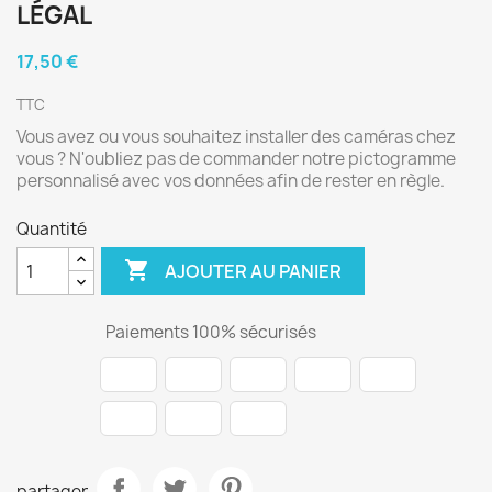
LÉGAL
17,50 €
TTC
Vous avez ou vous souhaitez installer des caméras chez
vous ? N'oubliez pas de commander notre pictogramme
personnalisé avec vos données afin de rester en règle.
Quantité

AJOUTER AU PANIER
Paiements 100% sécurisés
partager