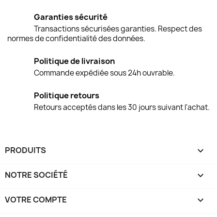
Garanties sécurité
Transactions sécurisées garanties. Respect des
normes de confidentialité des données.
Politique de livraison
Commande expédiée sous 24h ouvrable.
Politique retours
Retours acceptés dans les 30 jours suivant l'achat.
PRODUITS

NOTRE SOCIÉTÉ

VOTRE COMPTE
